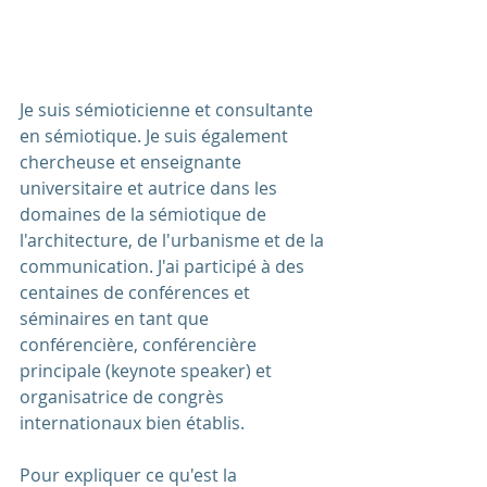
Je suis sémioticienne et consultante 
en sémiotique. Je suis également 
chercheuse et enseignante 
universitaire et autrice dans les 
domaines de la sémiotique de 
l'architecture, de l'urbanisme et de la 
communication. J'ai participé à des 
centaines de conférences et 
séminaires en tant que 
conférencière, conférencière 
principale (keynote speaker) et 
organisatrice de congrès 
internationaux bien établis.
Pour expliquer ce qu'est la 