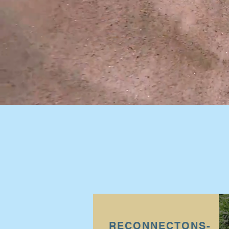
RECONNECTONS-