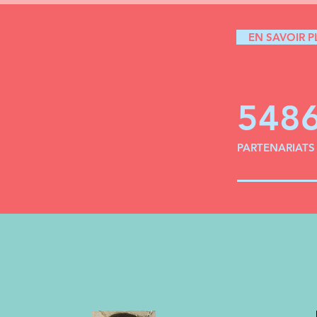
EN SAVOIR P
548
PARTENARIATS