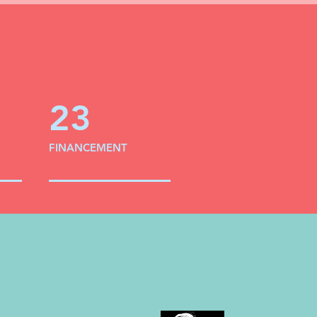
23
FINANCEMENT