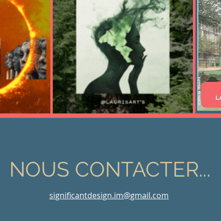
NOUS CONTACTER...
significantdesign.im@gmail.com