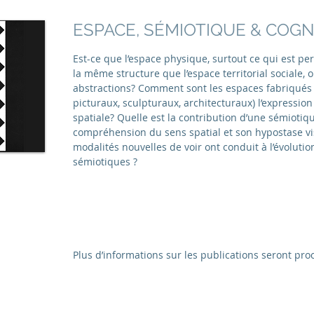
ESPACE, SÉMIOTIQUE & COG
Est-ce que l’espace physique, surtout ce qui est p
la même structure que l’espace territorial sociale, 
abstractions? Comment sont les espaces fabriqués (
picturaux, sculpturaux, architecturaux) l’expressio
spatiale? Quelle est la contribution d’une sémiotiqu
compréhension du sens spatial et son hypostase v
modalités nouvelles de voir ont conduit à l’évolutio
sémiotiques ?
Plus d’informations sur les publications seront pr