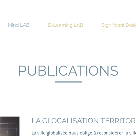
Mind LAB
E-Learning LAB
Significant Des
PUBLICATIONS
LA GLOCALISATION TERRITOR
La ville globalisée nous oblige à reconsidérer la vi