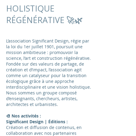
HOLISTIQUE
RÉGÉNÉRATIVE
🚀🌿
L’association Significant Design, régie par
la loi du 1er juillet 1901, poursuit une
mission ambitieuse : promouvoir la
science, l’art et construction régénérative.
Fondée sur des valeurs de partage, de
création et d’impact, l’association agit
comme un catalyseur pour la transition
écologique grâce à une approche
interdisciplinaire et une vision holistique.
Nous sommes un groupe composé
d’enseignants, chercheurs, artistes,
architectes et urbanistes.
🎨 Nos activités :
Significant Design | Éditions :
Création et diffusion de contenus, en
collaboration avec nos partenaires