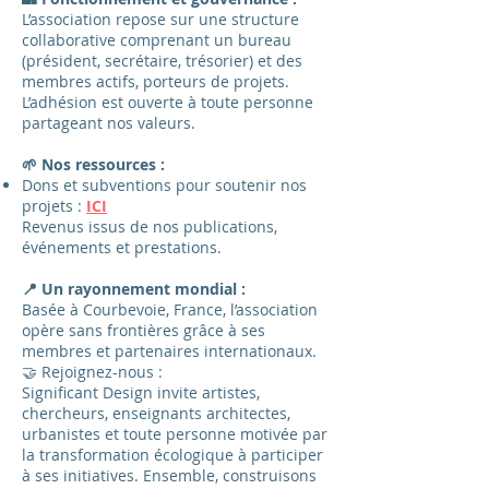
L’association repose sur une structure
collaborative comprenant un bureau
(président, secrétaire, trésorier) et des
membres actifs, porteurs de projets.
L’adhésion est ouverte à toute personne
partageant nos valeurs.
🌱 Nos ressources :
Dons et subventions pour soutenir nos
projets :
ICI
Revenus issus de nos publications,
événements et prestations.
📍 Un rayonnement mondial :
Basée à Courbevoie, France, l’association
opère sans frontières grâce à ses
membres et partenaires internationaux.
🤝 Rejoignez-nous :
Significant Design invite artistes,
chercheurs, enseignants architectes,
urbanistes et toute personne motivée par
la transformation écologique à participer
à ses initiatives. Ensemble, construisons