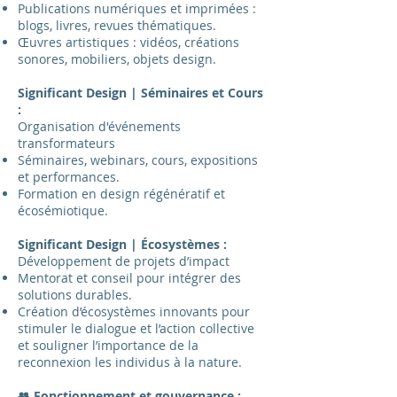
Publications numériques et imprimées :
blogs, livres, revues thématiques.
Œuvres artistiques : vidéos, créations
sonores, mobiliers, objets design.
Significant Design | Séminaires et Cours
:
Organisation d'événements
transformateurs
Séminaires, webinars, cours, expositions
et performances.
Formation en design régénératif et
écosémiotique.
Significant Design | Écosystèmes :
Développement de projets d’impact
Mentorat et conseil pour intégrer des
solutions durables.
Création d’écosystèmes innovants pour
stimuler le dialogue et l’action collective
et souligner l’importance de la
reconnexion les individus à la nature.
👥 Fonctionnement et gouvernance :